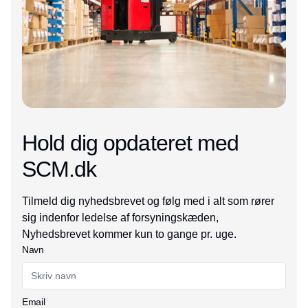
Hold dig opdateret med
SCM.dk
Tilmeld dig nyhedsbrevet og følg med i alt som rører
sig indenfor ledelse af forsyningskæden,
Nyhedsbrevet kommer kun to gange pr. uge.
Navn
Email