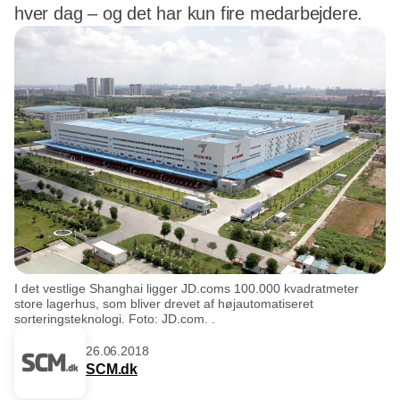
hver dag – og det har kun fire medarbejdere.
I det vestlige Shanghai ligger JD.coms 100.000 kvadratmeter
store lagerhus, som bliver drevet af højautomatiseret
sorteringsteknologi. Foto: JD.com. .
26.06.2018
SCM.dk