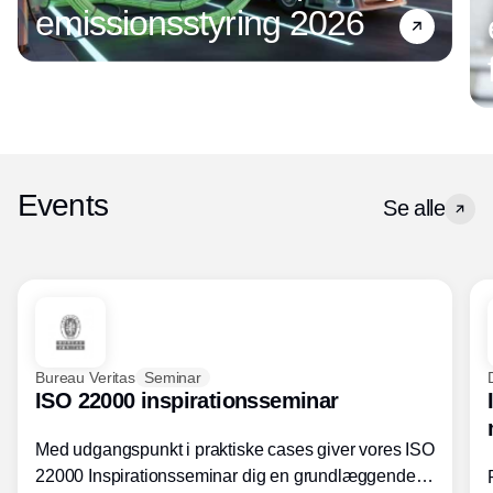
emissionsstyring 2026
Events
Se alle
Bureau Veritas
Seminar
ISO 22000 inspirationsseminar
Med udgangspunkt i praktiske cases giver vores ISO
22000 Inspirationsseminar dig en grundlæggende