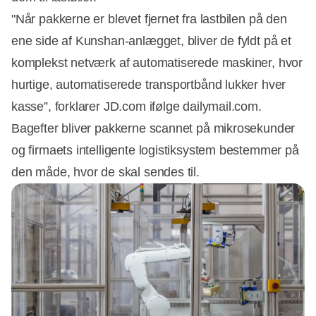
"Når pakkerne er blevet fjernet fra lastbilen på den
ene side af Kunshan-anlægget, bliver de fyldt på et
komplekst netværk af automatiserede maskiner, hvor
hurtige, automatiserede transportbånd lukker hver
kasse”, forklarer JD.com ifølge dailymail.com.
Bagefter bliver pakkerne scannet på mikrosekunder
og firmaets intelligente logistiksystem bestemmer på
den måde, hvor de skal sendes til.