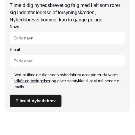
Tilmeld dig nyhedsbrevet og følg med i alt som rører
sig indenfor ledelse af forsyningskæden,
Nyhedsbrevet kommer kun to gange pr. uge.
Navn
Email
Ved at tilmelde dig vores nyhedsbrev accepterer du vores
vilkår og betingelser
og giver samtykke til at vi må sende e-
mails.
Tilmeld nyhedsbrev