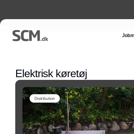
Jobm
Elektrisk køretøj
Distribution