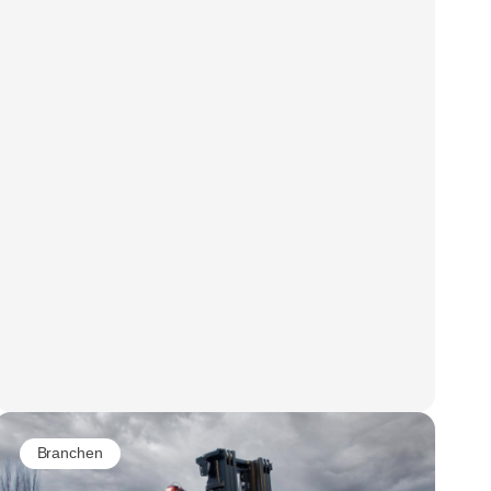
Branchen