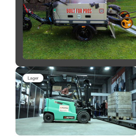
Lager