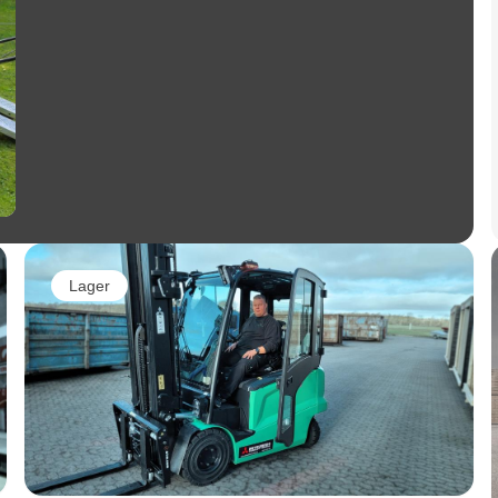
Lager