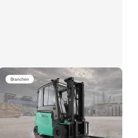
Branchen