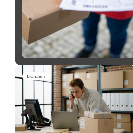
Branchen