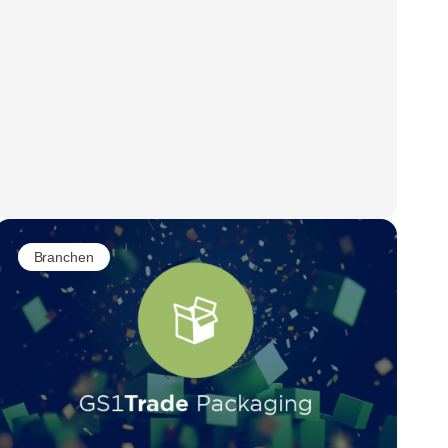
Branchen