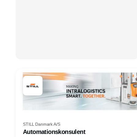
STILL Danmark A/S
Automationskonsulent