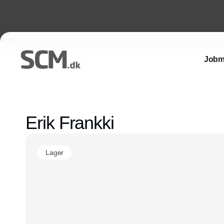
Jobm
Erik Frankki
Lager