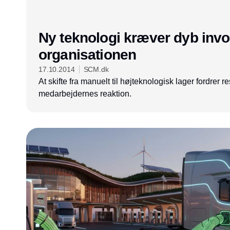
Ny teknologi kræver dyb invo
organisationen
17.10.2014
SCM.dk
At skifte fra manuelt til højteknologisk lager fordrer re
medarbejdernes reaktion.