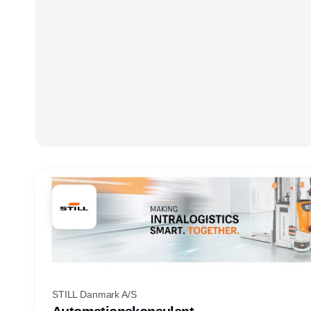
STILL Danmark A/S