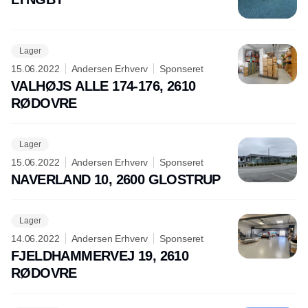
Lager
15.06.2022
Andersen Erhverv
Sponseret
VALHØJS ALLE 174-176, 2610
RØDOVRE
Lager
15.06.2022
Andersen Erhverv
Sponseret
NAVERLAND 10, 2600 GLOSTRUP
Lager
14.06.2022
Andersen Erhverv
Sponseret
FJELDHAMMERVEJ 19, 2610
RØDOVRE