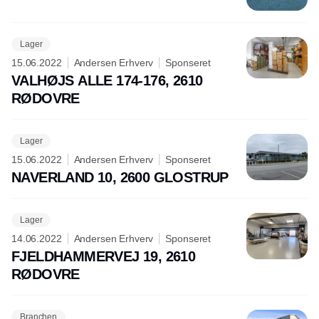
Lager
15.06.2022
Andersen Erhverv
Sponseret
VALHØJS ALLE 174-176, 2610
RØDOVRE
Lager
15.06.2022
Andersen Erhverv
Sponseret
NAVERLAND 10, 2600 GLOSTRUP
Lager
14.06.2022
Andersen Erhverv
Sponseret
FJELDHAMMERVEJ 19, 2610
RØDOVRE
Branchen