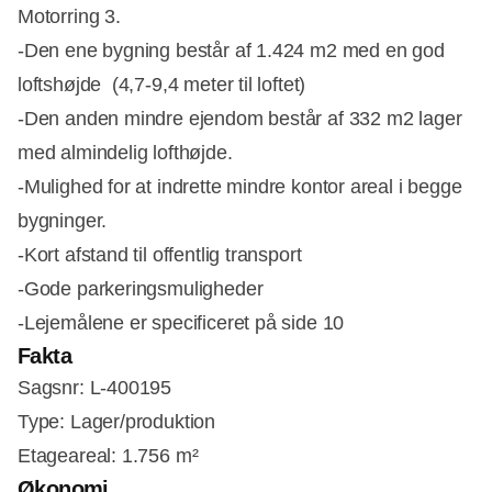
Motorring 3.
-Den ene bygning består af 1.424 m2 med en god
loftshøjde (4,7-9,4 meter til loftet)
-Den anden mindre ejendom består af 332 m2 lager
med almindelig lofthøjde.
-Mulighed for at indrette mindre kontor areal i begge
bygninger.
-Kort afstand til offentlig transport
-Gode parkeringsmuligheder
-Lejemålene er specificeret på side 10
Fakta
Sagsnr: L-400195
Type: Lager/produktion
Etageareal:
1.756 m²
Økonomi