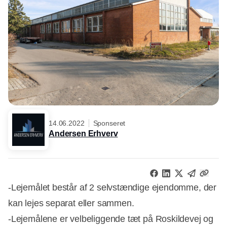
14.06.2022
Sponseret
Andersen Erhverv
-Lejemålet består af 2 selvstændige ejendomme, der
kan lejes separat eller sammen.
-Lejemålene er velbeliggende tæt på Roskildevej og