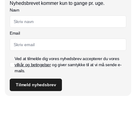
Nyhedsbrevet kommer kun to gange pr. uge.
Navn
Email
Ved at tilmelde dig vores nyhedsbrev accepterer du vores
vilkår og betingelser
og giver samtykke til at vi må sende e-
mails.
Tilmeld nyhedsbrev
Udgiver