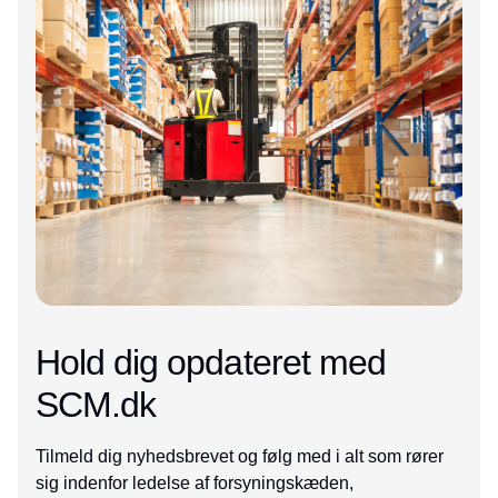
Hold dig opdateret med
SCM.dk
Tilmeld dig nyhedsbrevet og følg med i alt som rører
sig indenfor ledelse af forsyningskæden,