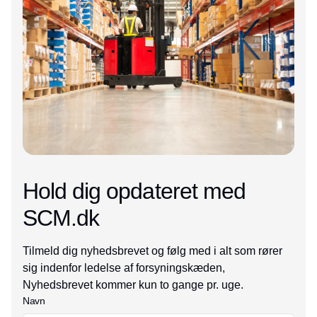
Hold dig opdateret med
SCM.dk
Tilmeld dig nyhedsbrevet og følg med i alt som rører
sig indenfor ledelse af forsyningskæden,
Nyhedsbrevet kommer kun to gange pr. uge.
Navn