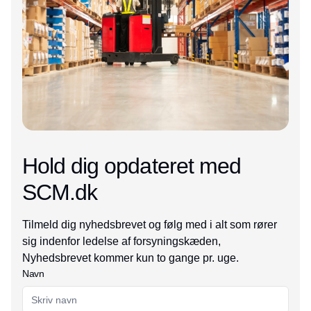
Hold dig opdateret med
SCM.dk
Tilmeld dig nyhedsbrevet og følg med i alt som rører
sig indenfor ledelse af forsyningskæden,
Nyhedsbrevet kommer kun to gange pr. uge.
Navn