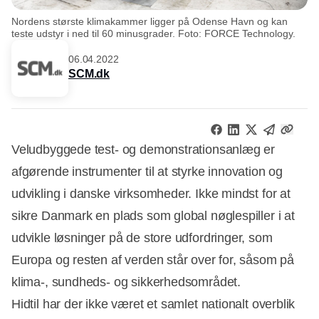
Nordens største klimakammer ligger på Odense Havn og kan
teste udstyr i ned til 60 minusgrader. Foto: FORCE Technology.
06.04.2022
SCM.dk
Veludbyggede test- og demonstrationsanlæg er
afgørende instrumenter til at styrke innovation og
udvikling i danske virksomheder. Ikke mindst for at
sikre Danmark en plads som global nøglespiller i at
udvikle løsninger på de store udfordringer, som
Europa og resten af verden står over for, såsom på
klima-, sundheds- og sikkerhedsområdet.
Hidtil har der ikke været et samlet nationalt overblik