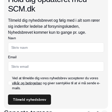
SCM.dk
Tilmeld dig nyhedsbrevet og følg med i alt som rører
sig indenfor ledelse af forsyningskæden,
Nyhedsbrevet kommer kun to gange pr. uge.
Navn
Email
Ved at tilmelde dig vores nyhedsbrev accepterer du vores
vilkår og betingelser
og giver samtykke til at vi må sende e-
mails.
Tilmeld nyhedsbrev