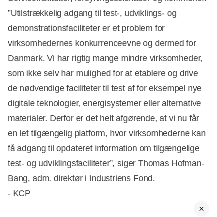
”Utilstrækkelig adgang til test-, udviklings- og
demonstrationsfaciliteter er et problem for
virksomhedernes konkurrenceevne og dermed for
Danmark. Vi har rigtig mange mindre virksomheder,
som ikke selv har mulighed for at etablere og drive
de nødvendige faciliteter til test af for eksempel nye
digitale teknologier, energisystemer eller alternative
materialer. Derfor er det helt afgørende, at vi nu får
en let tilgængelig platform, hvor virksomhederne kan
få adgang til opdateret information om tilgængelige
test- og udviklingsfaciliteter”, siger Thomas Hofman-
Bang, adm. direktør i Industriens Fond.
- KCP