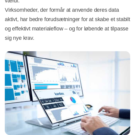
værdi.
Virksomheder, der formår at anvende deres data
aktivt, har bedre forudsætninger for at skabe et stabilt
og effektivt materialeflow – og for løbende at tilpasse
sig nye krav.