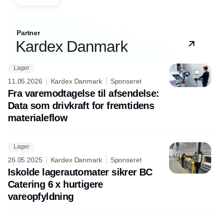
Partner
Kardex Danmark
Lager
11.05.2026
Kardex Danmark
Sponseret
Fra varemodtagelse til afsendelse:
Data som drivkraft for fremtidens
materialeflow
Lager
26.05.2025
Kardex Danmark
Sponseret
Iskolde lagerautomater sikrer BC
Catering 6 x hurtigere
vareopfyldning