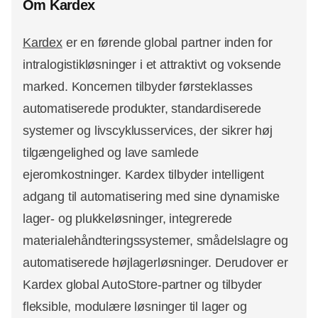
Om Kardex
Kardex
er en førende global partner inden for
intralogistikløsninger i et attraktivt og voksende
marked. Koncernen tilbyder førsteklasses
automatiserede produkter, standardiserede
systemer og livscyklusservices, der sikrer høj
tilgængelighed og lave samlede
ejeromkostninger. Kardex tilbyder intelligent
adgang til automatisering med sine dynamiske
lager- og plukkeløsninger, integrerede
materialehåndteringssystemer, smådelslagre og
automatiserede højlagerløsninger. Derudover er
Kardex global AutoStore-partner og tilbyder
fleksible, modulære løsninger til lager og