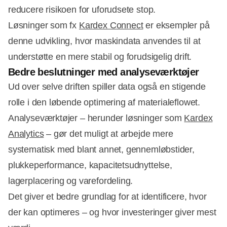
reducere risikoen for uforudsete stop.
Løsninger som fx
Kardex Connect
er eksempler på
denne udvikling, hvor maskindata anvendes til at
understøtte en mere stabil og forudsigelig drift.
Bedre beslutninger med analyseværktøjer
Ud over selve driften spiller data også en stigende
rolle i den løbende optimering af materialeflowet.
Analyseværktøjer – herunder løsninger som
Kardex
Analytics
– gør det muligt at arbejde mere
systematisk med blant annet, gennemløbstider,
plukkeperformance, kapacitetsudnyttelse,
lagerplacering og varefordeling.
Det giver et bedre grundlag for at identificere, hvor
der kan optimeres – og hvor investeringer giver mest