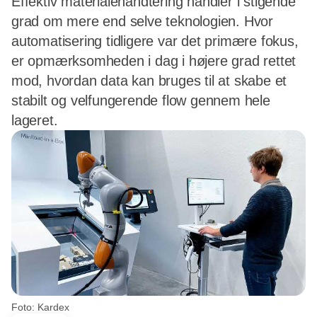
Effektiv materialehåndtering handler i stigende
grad om mere end selve teknologien. Hvor
automatisering tidligere var det primære fokus,
er opmærksomheden i dag i højere grad rettet
mod, hvordan data kan bruges til at skabe et
stabilt og velfungerende flow gennem hele
lageret.
Foto: Kardex