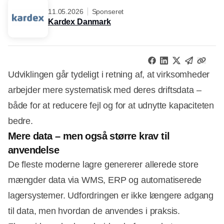
11.05.2026
Sponseret
Kardex Danmark
Udviklingen går tydeligt i retning af, at virksomheder
arbejder mere systematisk med deres driftsdata –
både for at reducere fejl og for at udnytte kapaciteten
bedre.
Mere data – men også større krav til
anvendelse
De fleste moderne lagre genererer allerede store
mængder data via WMS, ERP og automatiserede
lagersystemer. Udfordringen er ikke længere adgang
til data, men hvordan de anvendes i praksis.