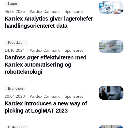
Lager
05.05.2025
Kardex Danmark
Sponseret
Kardex Analytics giver lagerchefer
handlingsorienteret data
Produktion
14.10.2024
Kardex Danmark
Sponseret
Danfoss øger effektiviteten med
Kardex automatisering og
robotteknologi
Branchen
20.04.2023
Kardex Danmark
Sponseret
Kardex introduces a new way of
picking at LogiMAT 2023
Distribution