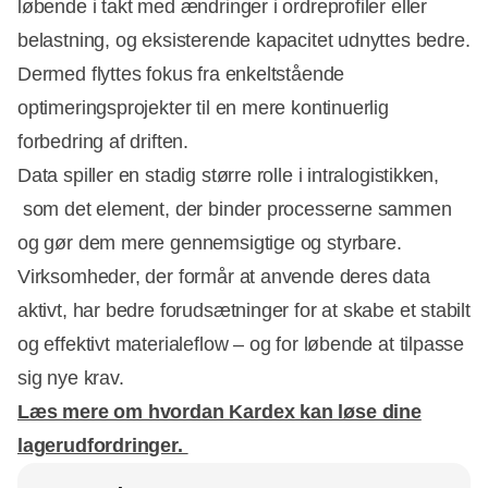
løbende i takt med ændringer i ordreprofiler eller
belastning, og eksisterende kapacitet udnyttes bedre.
Dermed flyttes fokus fra enkeltstående
optimeringsprojekter til en mere kontinuerlig
forbedring af driften.
Data spiller en stadig større rolle i intralogistikken,
som det element, der binder processerne sammen
og gør dem mere gennemsigtige og styrbare.
Virksomheder, der formår at anvende deres data
aktivt, har bedre forudsætninger for at skabe et stabilt
og effektivt materialeflow – og for løbende at tilpasse
sig nye krav.
Læs mere om hvordan Kardex kan løse dine
lagerudfordringer.