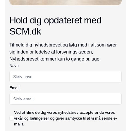
Hold dig opdateret med
SCM.dk
Tilmeld dig nyhedsbrevet og følg med i alt som rører
sig indenfor ledelse af forsyningskæden,
Nyhedsbrevet kommer kun to gange pr. uge.
Navn
Email
Ved at tilmelde dig vores nyhedsbrev accepterer du vores
vilkår og betingelser
og giver samtykke til at vi må sende e-
mails.