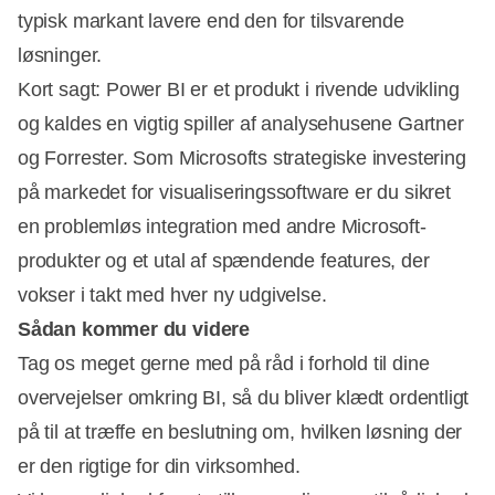
typisk markant lavere end den for tilsvarende
løsninger.
Kort sagt: Power BI er et produkt i rivende udvikling
og kaldes en vigtig spiller af analysehusene Gartner
og Forrester. Som Microsofts strategiske investering
på markedet for visualiseringssoftware er du sikret
en problemløs integration med andre Microsoft-
produkter og et utal af spændende features, der
vokser i takt med hver ny udgivelse.
Sådan kommer du videre
Tag os meget gerne med på råd i forhold til dine
overvejelser omkring BI, så du bliver klædt ordentligt
på til at træffe en beslutning om, hvilken løsning der
er den rigtige for din virksomhed.