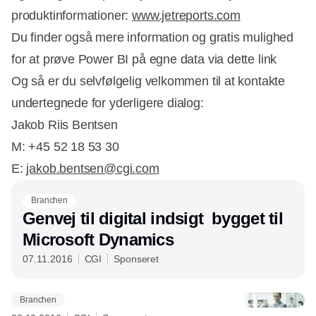
produktinformationer:
www.jetreports.com
Du finder også mere information og gratis mulighed
for at prøve Power BI på egne data via dette link
Og så er du selvfølgelig velkommen til at kontakte
undertegnede for yderligere dialog:
Jakob Riis Bentsen
M: +45 52 18 53 30
E:
jakob.bentsen@cgi.com
Branchen
Genvej til digital indsigt  bygget til
Microsoft Dynamics
07.11.2016
CGI
Sponseret
Branchen