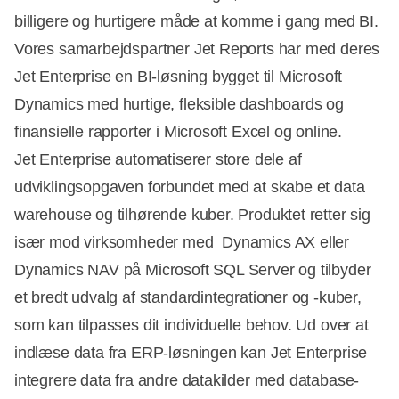
billigere og hurtigere måde at komme i gang med BI.
Vores samarbejdspartner Jet Reports har med deres
Jet Enterprise en BI-løsning bygget til Microsoft
Dynamics med hurtige, fleksible dashboards og
finansielle rapporter i Microsoft Excel og online.
Jet Enterprise automatiserer store dele af
udviklingsopgaven forbundet med at skabe et data
warehouse og tilhørende kuber. Produktet retter sig
især mod virksomheder med Dynamics AX eller
Dynamics NAV på Microsoft SQL Server og tilbyder
et bredt udvalg af standardintegrationer og -kuber,
som kan tilpasses dit individuelle behov. Ud over at
indlæse data fra ERP-løsningen kan Jet Enterprise
integrere data fra andre datakilder med database-