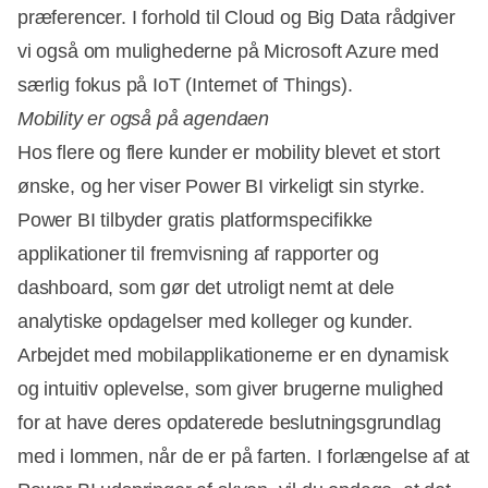
præferencer. I forhold til Cloud og Big Data rådgiver
vi også om mulighederne på Microsoft Azure med
særlig fokus på IoT (Internet of Things).
Mobility er også på agendaen
Hos flere og flere kunder er mobility blevet et stort
ønske, og her viser Power BI virkeligt sin styrke.
Power BI tilbyder gratis platformspecifikke
applikationer til fremvisning af rapporter og
dashboard, som gør det utroligt nemt at dele
analytiske opdagelser med kolleger og kunder.
Arbejdet med mobilapplikationerne er en dynamisk
og intuitiv oplevelse, som giver brugerne mulighed
for at have deres opdaterede beslutningsgrundlag
med i lommen, når de er på farten. I forlængelse af at