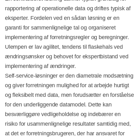
rapportering af operationelle data og driftes typisk af
eksperter. Fordelen ved en sådan løsning er en
garanti for sammenlignelige tal og organiseret
implementering af forretningsregler og beregninger.
Ulempen er lav agilitet, tendens til flaskehals ved
ændringsønsker og behovet for ekspertbistand ved
implementering af ændringer.
Self-service-løsninger er den diametrale modsætning
og giver forretningen mulighed for at arbejde hurtigt
og fleksibelt med data, men forudsætter en forståelse
for den underliggende datamodel. Dette kan
besværliggøre vedligeholdelse og indebærer en
risiko for usammenlignelige resultater samtidig med,
at det er forretningsbrugeren, der har ansvaret for