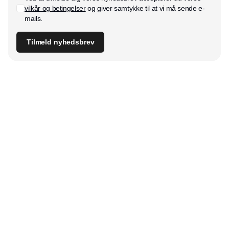
vilkår og betingelser
og giver samtykke til at vi må sende e-
mails.
Tilmeld nyhedsbrev