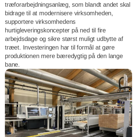
træforarbejdningsanlæg, som blandt andet skal
bidrage til at modernisere virksomheden,
supportere virksomhedens
hurtigleveringskoncepter på ned til fire
arbejdsdage og sikre størst muligt udbytte af
træet. Investeringen har til formål at gøre
produktionen mere bæredygtig på den lange
bane.