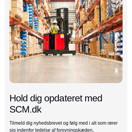
Hold dig opdateret med
SCM.dk
Tilmeld dig nyhedsbrevet og følg med i alt som rører
sig indenfor ledelse af forsyningskæden,