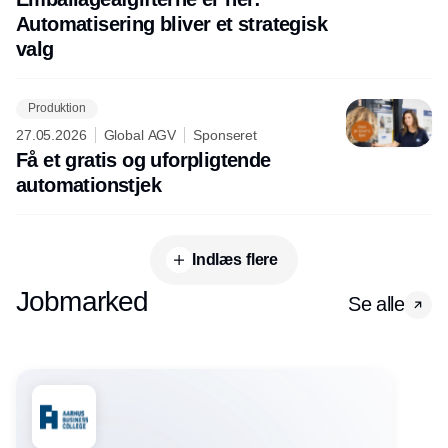
Automatisering bliver et strategisk
valg
Produktion
27.05.2026
Global AGV
Sponseret
Få et gratis og uforpligtende
automationstjek
Indlæs flere
Jobmarked
Se alle