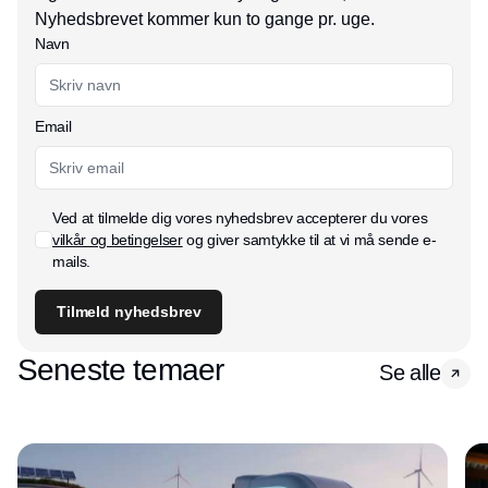
Nyhedsbrevet kommer kun to gange pr. uge.
Navn
Email
Ved at tilmelde dig vores nyhedsbrev accepterer du vores
vilkår og betingelser
og giver samtykke til at vi må sende e-
mails.
Tilmeld nyhedsbrev
Seneste temaer
Se alle