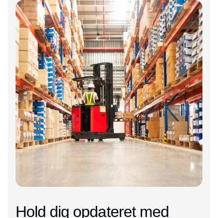
Hold dig opdateret med