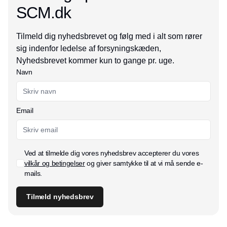
SCM.dk
Tilmeld dig nyhedsbrevet og følg med i alt som rører
sig indenfor ledelse af forsyningskæden,
Nyhedsbrevet kommer kun to gange pr. uge.
Navn
Email
Ved at tilmelde dig vores nyhedsbrev accepterer du vores
vilkår og betingelser
og giver samtykke til at vi må sende e-
mails.
Tilmeld nyhedsbrev