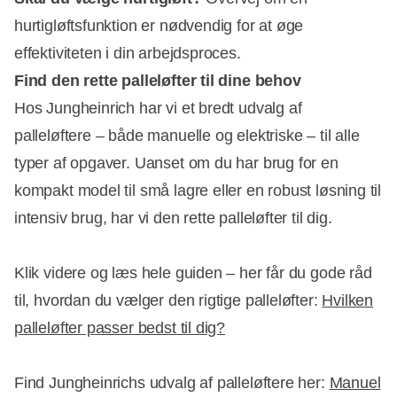
hurtigløftsfunktion er nødvendig for at øge
effektiviteten i din arbejdsproces.
Find den rette palleløfter til dine behov
Hos Jungheinrich har vi et bredt udvalg af
palleløftere – både manuelle og elektriske – til alle
typer af opgaver. Uanset om du har brug for en
kompakt model til små lagre eller en robust løsning til
intensiv brug, har vi den rette palleløfter til dig.
Klik videre og læs hele guiden – her får du gode råd
til, hvordan du vælger den rigtige palleløfter:
Hvilken
palleløfter passer bedst til dig?
Find Jungheinrichs udvalg af palleløftere her:
Manuel