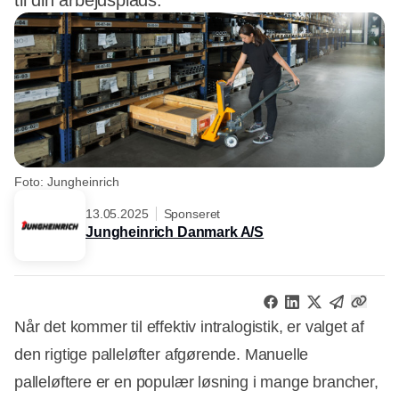
til din arbejdsplads.
Foto: Jungheinrich
13.05.2025
Sponseret
Jungheinrich Danmark A/S
Når det kommer til effektiv intralogistik, er valget af
den rigtige palleløfter afgørende. Manuelle
palleløftere er en populær løsning i mange brancher,