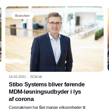
Branchen
16.02.2021
SCM.dk
Stibo Systems bliver førende
MDM-løsningsudbyder i lys
af corona
Coronakrisen har fået mange virksomheder til