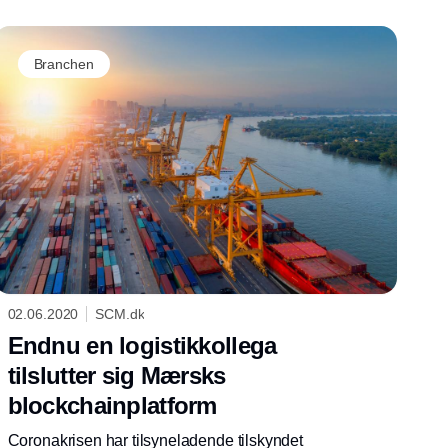
Branchen
02.06.2020
SCM.dk
Endnu en logistikkollega
tilslutter sig Mærsks
blockchainplatform
Coronakrisen har tilsyneladende tilskyndet