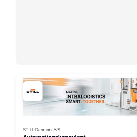
STILL Danmark A/S