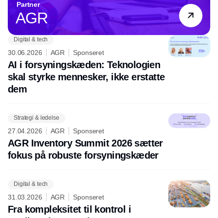
Partner
AGR
Digital & tech
30.06.2026
AGR
Sponseret
AI i forsyningskæden: Teknologien
skal styrke mennesker, ikke erstatte
dem
Strategi & ledelse
27.04.2026
AGR
Sponseret
AGR Inventory Summit 2026 sætter
fokus på robuste forsyningskæder
Digital & tech
31.03.2026
AGR
Sponseret
Fra kompleksitet til kontrol i