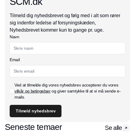
SCM.dk
Tilmeld dig nyhedsbrevet og følg med i alt som rører
sig indenfor ledelse af forsyningskæden,
Nyhedsbrevet kommer kun to gange pr. uge.
Navn
Email
Ved at tilmelde dig vores nyhedsbrev accepterer du vores
vilkår og betingelser
og giver samtykke til at vi må sende e-
mails.
Tilmeld nyhedsbrev
Seneste temaer
Se alle