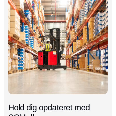
Hold dig opdateret med