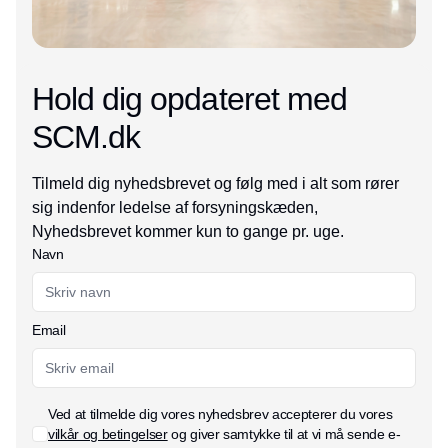
Hold dig opdateret med
SCM.dk
Tilmeld dig nyhedsbrevet og følg med i alt som rører
sig indenfor ledelse af forsyningskæden,
Nyhedsbrevet kommer kun to gange pr. uge.
Navn
Email
Ved at tilmelde dig vores nyhedsbrev accepterer du vores
vilkår og betingelser
og giver samtykke til at vi må sende e-