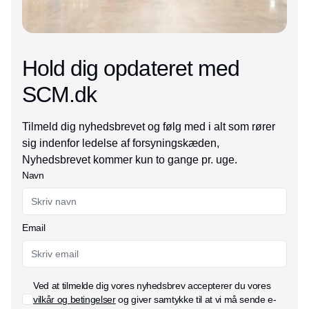
Hold dig opdateret med
SCM.dk
Tilmeld dig nyhedsbrevet og følg med i alt som rører
sig indenfor ledelse af forsyningskæden,
Nyhedsbrevet kommer kun to gange pr. uge.
Navn
Email
Ved at tilmelde dig vores nyhedsbrev accepterer du vores
vilkår og betingelser
og giver samtykke til at vi må sende e-