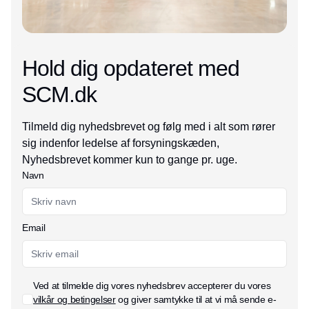
Hold dig opdateret med
SCM.dk
Tilmeld dig nyhedsbrevet og følg med i alt som rører
sig indenfor ledelse af forsyningskæden,
Nyhedsbrevet kommer kun to gange pr. uge.
Navn
Email
Ved at tilmelde dig vores nyhedsbrev accepterer du vores
vilkår og betingelser
og giver samtykke til at vi må sende e-