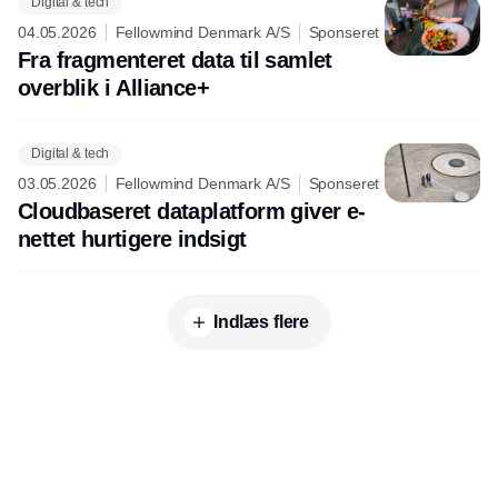
Digital & tech
04.05.2026
Fellowmind Denmark A/S
Sponseret
Fra fragmenteret data til samlet
overblik i Alliance+
Digital & tech
03.05.2026
Fellowmind Denmark A/S
Sponseret
Cloudbaseret dataplatform giver e-
nettet hurtigere indsigt
Indlæs flere
Udgiver