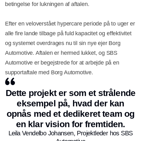
betingelse for lukningen af aftalen.
Efter en veloverstået hypercare periode på to uger er
alle fire lande tilbage på fuld kapacitet og effektivitet
og systemet overdrages nu til sin nye ejer Borg
Automotive. Aftalen er hermed lukket, og SBS
Automotive er begejstrede for at arbejde på en
supportaftale med Borg Automotive.
Dette projekt er som et strålende
eksempel på, hvad der kan
opnås med et dedikeret team og
en klar vision for fremtiden.
Leila Vendelbo Johansen, Projektleder hos SBS