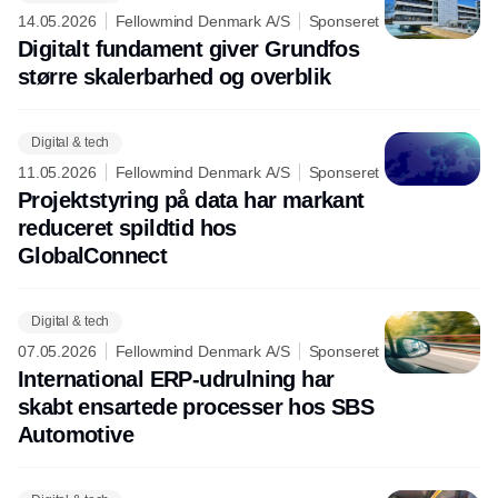
14.05.2026
Fellowmind Denmark A/S
Sponseret
Digitalt fundament giver Grundfos
større skalerbarhed og overblik
Digital & tech
11.05.2026
Fellowmind Denmark A/S
Sponseret
Projektstyring på data har markant
reduceret spildtid hos
GlobalConnect
Digital & tech
07.05.2026
Fellowmind Denmark A/S
Sponseret
International ERP-udrulning har
skabt ensartede processer hos SBS
Automotive