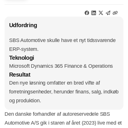
Udfordring
SBS Automotive skulle have et nyt tidssvarende
ERP-system.
Teknologi
Microsoft Dynamics 365 Finance & Operations
Resultat
Den nye løsning omfatter en bred vifte af
forretningsenheder, herunder finans, salg, indkøb
og produktion.
Den danske forhandler af autoreservedele SBS
Automotive A/S gik i staren af året (2023) live med et