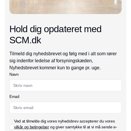
Hold dig opdateret med
SCM.dk
Tilmeld dig nyhedsbrevet og følg med i alt som rører
sig indenfor ledelse af forsyningskæden,
Nyhedsbrevet kommer kun to gange pr. uge.
Navn
Email
Ved at tilmelde dig vores nyhedsbrev accepterer du vores
vilkår og betingelser
og giver samtykke til at vi må sende e-