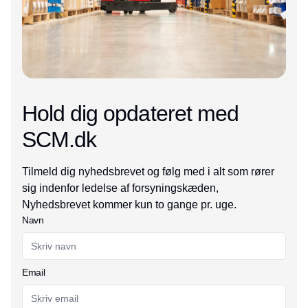
Hold dig opdateret med
SCM.dk
Tilmeld dig nyhedsbrevet og følg med i alt som rører
sig indenfor ledelse af forsyningskæden,
Nyhedsbrevet kommer kun to gange pr. uge.
Navn
Email