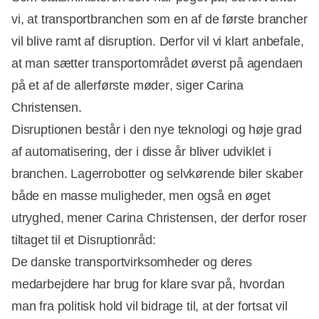
vi, at transportbranchen som en af de første brancher
vil blive ramt af disruption. Derfor vil vi klart anbefale,
at man sætter transportområdet øverst på agendaen
på et af de allerførste møder, siger Carina
Christensen.
Disruptionen består i den nye teknologi og høje grad
af automatisering, der i disse år bliver udviklet i
branchen. Lagerrobotter og selvkørende biler skaber
både en masse muligheder, men også en øget
utryghed, mener Carina Christensen, der derfor roser
tiltaget til et Disruptionråd:
De danske transportvirksomheder og deres
medarbejdere har brug for klare svar på, hvordan
man fra politisk hold vil bidrage til, at der fortsat vil