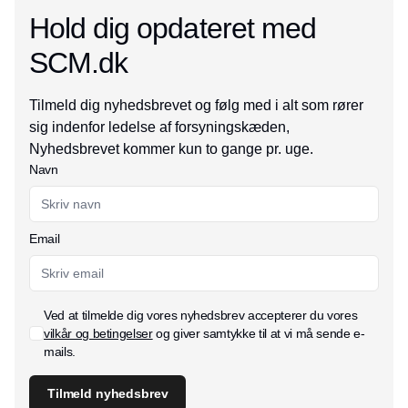
Hold dig opdateret med
SCM.dk
Tilmeld dig nyhedsbrevet og følg med i alt som rører
sig indenfor ledelse af forsyningskæden,
Nyhedsbrevet kommer kun to gange pr. uge.
Navn
Email
Ved at tilmelde dig vores nyhedsbrev accepterer du vores
vilkår og betingelser
og giver samtykke til at vi må sende e-
mails.
Tilmeld nyhedsbrev