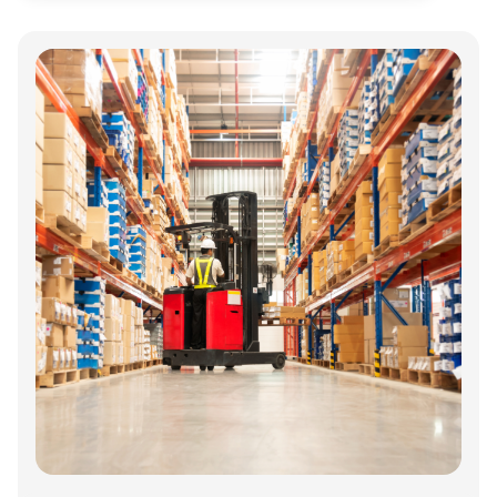
Annonce