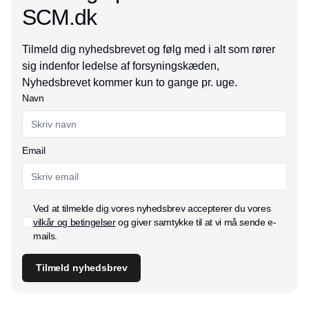
SCM.dk
Tilmeld dig nyhedsbrevet og følg med i alt som rører
sig indenfor ledelse af forsyningskæden,
Nyhedsbrevet kommer kun to gange pr. uge.
Navn
Email
Ved at tilmelde dig vores nyhedsbrev accepterer du vores
vilkår og betingelser
og giver samtykke til at vi må sende e-
mails.
Tilmeld nyhedsbrev