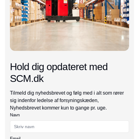
Hold dig opdateret med
SCM.dk
Tilmeld dig nyhedsbrevet og følg med i alt som rører
sig indenfor ledelse af forsyningskæden,
Nyhedsbrevet kommer kun to gange pr. uge.
Navn
Email