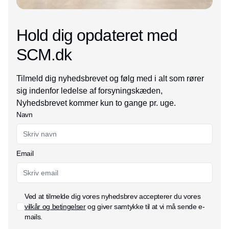
Hold dig opdateret med
SCM.dk
Tilmeld dig nyhedsbrevet og følg med i alt som rører
sig indenfor ledelse af forsyningskæden,
Nyhedsbrevet kommer kun to gange pr. uge.
Navn
Email
Ved at tilmelde dig vores nyhedsbrev accepterer du vores
vilkår og betingelser
og giver samtykke til at vi må sende e-
mails.