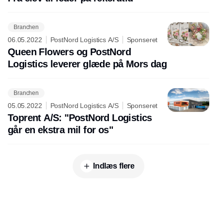
Branchen
06.05.2022
PostNord Logistics A/S
Sponseret
Queen Flowers og PostNord
Logistics leverer glæde på Mors dag
Branchen
05.05.2022
PostNord Logistics A/S
Sponseret
Toprent A/S: "PostNord Logistics
går en ekstra mil for os"
Indlæs flere