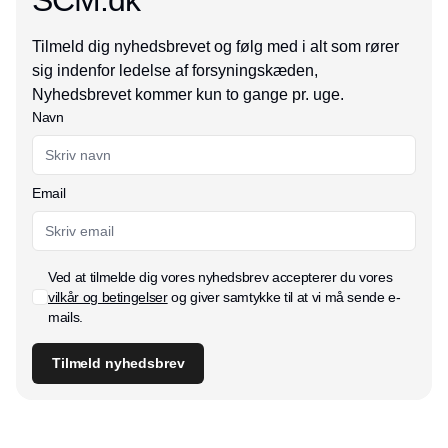
Tilmeld dig nyhedsbrevet og følg med i alt som rører
sig indenfor ledelse af forsyningskæden,
Nyhedsbrevet kommer kun to gange pr. uge.
Navn
Email
Ved at tilmelde dig vores nyhedsbrev accepterer du vores
vilkår og betingelser
og giver samtykke til at vi må sende e-
mails.
Tilmeld nyhedsbrev