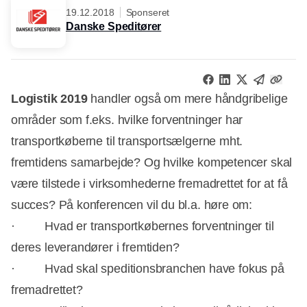
19.12.2018
Sponseret
Danske Speditører
Logistik 2019
handler også om mere håndgribelige
områder som f.eks. hvilke forventninger har
transportkøberne til transportsælgerne mht.
fremtidens samarbejde? Og hvilke kompetencer skal
være tilstede i virksomhederne fremadrettet for at få
succes? På konferencen vil du bl.a. høre om:
· Hvad er transportkøbernes forventninger til
deres leverandører i fremtiden?
· Hvad skal speditionsbranchen have fokus på
fremadrettet?