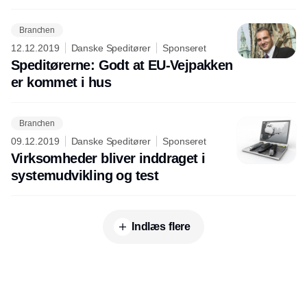
Branchen
12.12.2019
Danske Speditører
Sponseret
Speditørerne: Godt at EU-Vejpakken
er kommet i hus
Branchen
09.12.2019
Danske Speditører
Sponseret
Virksomheder bliver inddraget i
systemudvikling og test
Indlæs flere