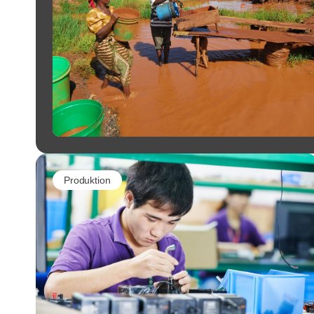
Produktion