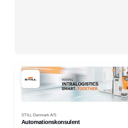
STILL Danmark A/S
Automationskonsulent