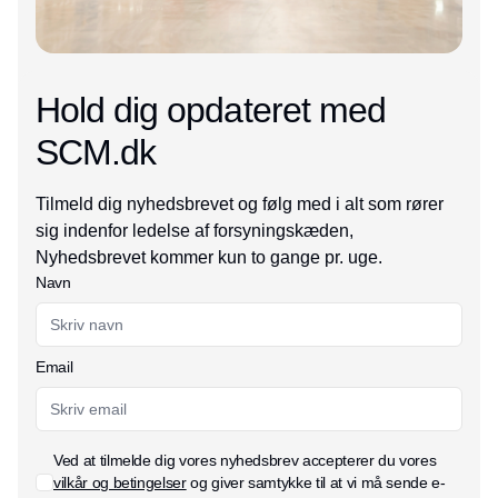
Hold dig opdateret med
SCM.dk
Tilmeld dig nyhedsbrevet og følg med i alt som rører
sig indenfor ledelse af forsyningskæden,
Nyhedsbrevet kommer kun to gange pr. uge.
Navn
Email
Ved at tilmelde dig vores nyhedsbrev accepterer du vores
vilkår og betingelser
og giver samtykke til at vi må sende e-