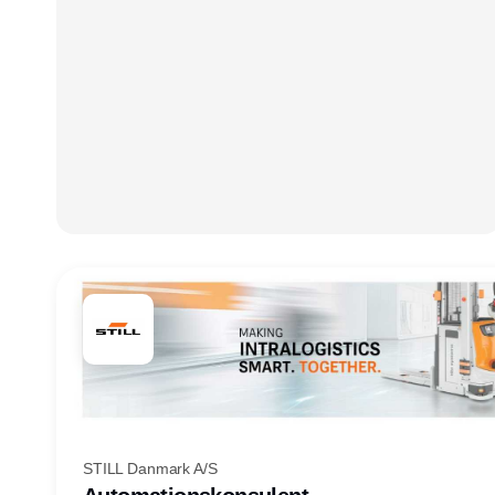
STILL Danmark A/S