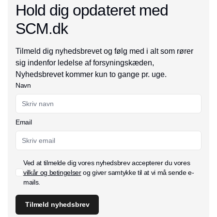
Hold dig opdateret med
SCM.dk
Tilmeld dig nyhedsbrevet og følg med i alt som rører
sig indenfor ledelse af forsyningskæden,
Nyhedsbrevet kommer kun to gange pr. uge.
Navn
Email
Ved at tilmelde dig vores nyhedsbrev accepterer du vores
vilkår og betingelser
og giver samtykke til at vi må sende e-
mails.
Tilmeld nyhedsbrev