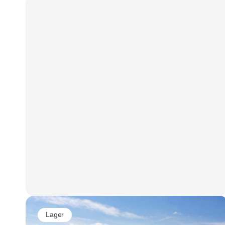
Lager