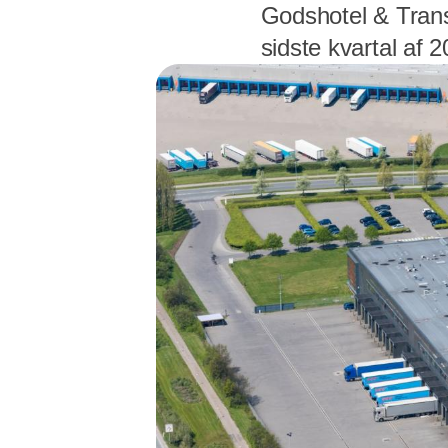
Godshotel & Trans
sidste kvartal af 2