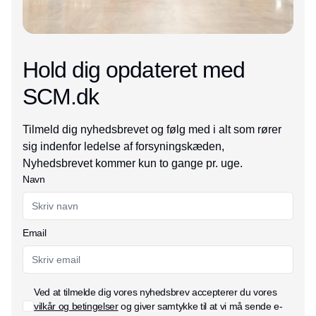
Hold dig opdateret med
SCM.dk
Tilmeld dig nyhedsbrevet og følg med i alt som rører
sig indenfor ledelse af forsyningskæden,
Nyhedsbrevet kommer kun to gange pr. uge.
Navn
Email
Ved at tilmelde dig vores nyhedsbrev accepterer du vores
vilkår og betingelser
og giver samtykke til at vi må sende e-