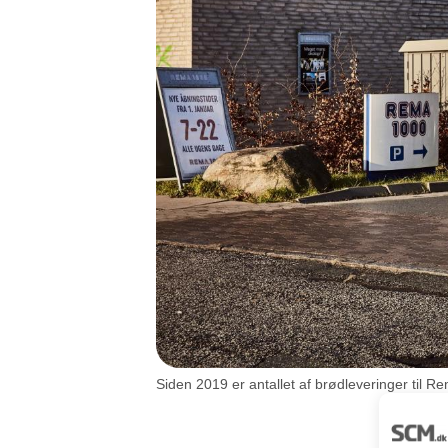
Siden 2019 er antallet af brødleveringer til 