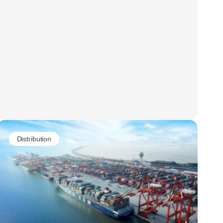
Distribution