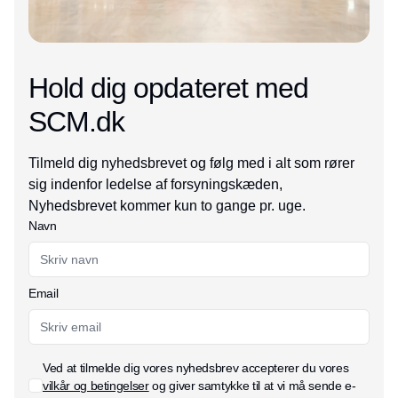
Hold dig opdateret med
SCM.dk
Tilmeld dig nyhedsbrevet og følg med i alt som rører
sig indenfor ledelse af forsyningskæden,
Nyhedsbrevet kommer kun to gange pr. uge.
Navn
Email
Ved at tilmelde dig vores nyhedsbrev accepterer du vores
vilkår og betingelser
og giver samtykke til at vi må sende e-