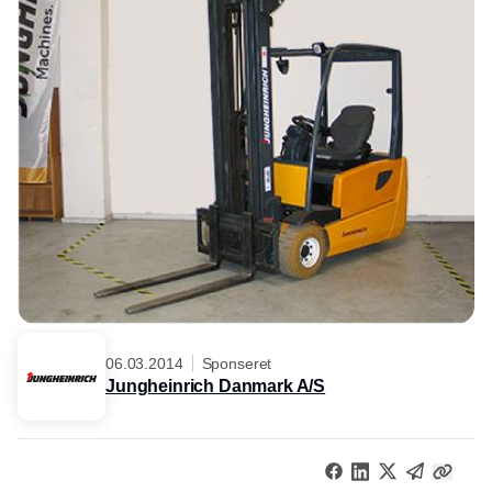
06.03.2014
Sponseret
Jungheinrich Danmark A/S