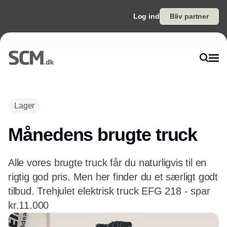
Log ind
Bliv partner
Lager
Månedens brugte truck
Alle vores brugte truck får du naturligvis til en
rigtig god pris. Men her finder du et særligt godt
tilbud. Trehjulet elektrisk truck EFG 218 - spar
kr.11.000