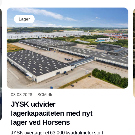
Lager
03.08.2026
SCM.dk
JYSK udvider
lagerkapaciteten med nyt
lager ved Horsens
JYSK overtager et 63.000 kvadratmeter stort