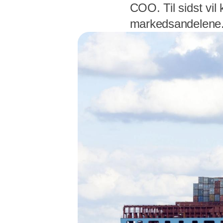
COO. Til sidst vil
markedsandelene