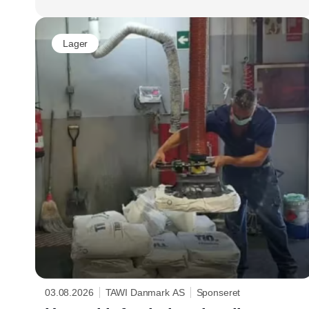
Lager
03.08.2026
TAWI Danmark AS
Sponseret