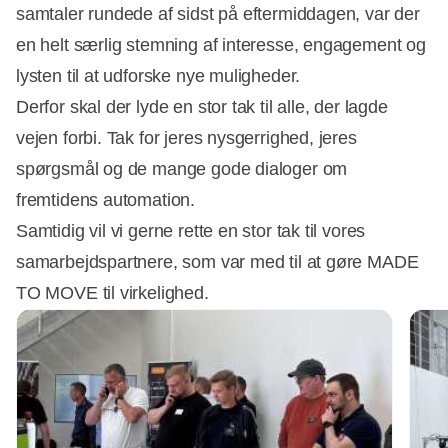
samtaler rundede af sidst på eftermiddagen, var der
en helt særlig stemning af interesse, engagement og
lysten til at udforske nye muligheder.
Derfor skal der lyde en stor tak til alle, der lagde
vejen forbi. Tak for jeres nysgerrighed, jeres
spørgsmål og de mange gode dialoger om
fremtidens automation.
Samtidig vil vi gerne rette en stor tak til vores
samarbejdspartnere, som var med til at gøre MADE
TO MOVE til virkelighed.