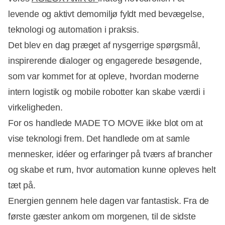
levende og aktivt demomiljø fyldt med bevægelse,
teknologi og automation i praksis.
Det blev en dag præget af nysgerrige spørgsmål,
inspirerende dialoger og engagerede besøgende,
som var kommet for at opleve, hvordan moderne
intern logistik og mobile robotter kan skabe værdi i
virkeligheden.
For os handlede MADE TO MOVE ikke blot om at
vise teknologi frem. Det handlede om at samle
mennesker, idéer og erfaringer på tværs af brancher
og skabe et rum, hvor automation kunne opleves helt
tæt på.
Energien gennem hele dagen var fantastisk. Fra de
første gæster ankom om morgenen, til de sidste