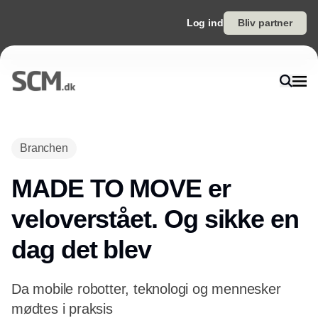
Log ind
Bliv partner
Branchen
MADE TO MOVE er
veloverstået. Og sikke en
dag det blev
Da mobile robotter, teknologi og mennesker
mødtes i praksis