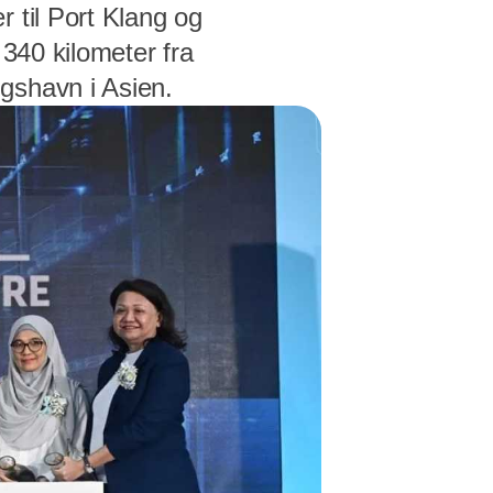
 til Port Klang og
 340 kilometer fra
gshavn i Asien.