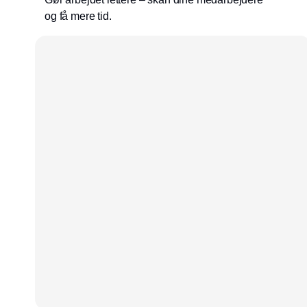
og få mere tid.