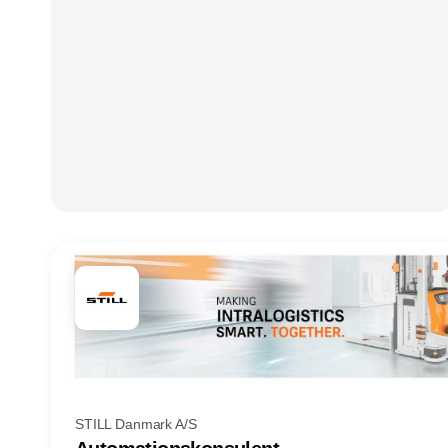
STILL Danmark A/S