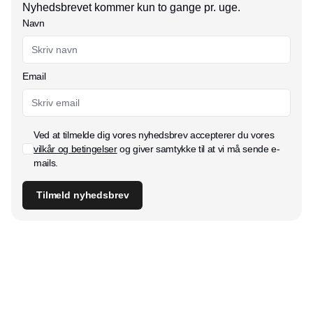
Nyhedsbrevet kommer kun to gange pr. uge.
Navn
Email
Ved at tilmelde dig vores nyhedsbrev accepterer du vores
vilkår og betingelser
og giver samtykke til at vi må sende e-
mails.
Tilmeld nyhedsbrev
Udgiver