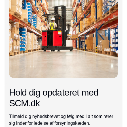
Hold dig opdateret med
SCM.dk
Tilmeld dig nyhedsbrevet og følg med i alt som rører
sig indenfor ledelse af forsyningskæden,