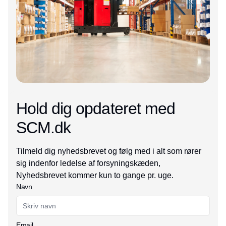
Hold dig opdateret med
SCM.dk
Tilmeld dig nyhedsbrevet og følg med i alt som rører
sig indenfor ledelse af forsyningskæden,
Nyhedsbrevet kommer kun to gange pr. uge.
Navn
Email